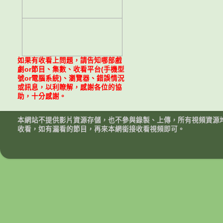
如果有收看上問題，請告知哪部戲
劇or節目、集數、收看平台(手機型
號or電腦系統)、瀏覽器、錯誤情況
或訊息，以利瞭解，感謝各位的協
助，十分感謝。
本網站不提供影片資源存儲，也不參與錄製、上傳，所有視頻資源
收看，如有漏看的節目，再來本網銜接收看視頻即可。