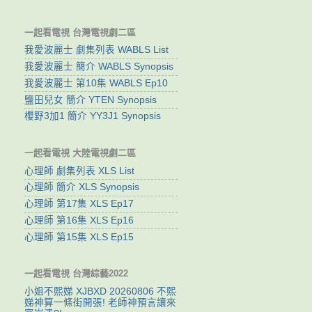
一起看電視 台灣電視劇二區
我愛波麗士 劇集列表 WABLS List
我愛波麗士 簡介 WABLS Synopsis
我愛波麗士 第10集 WABLS Ep10
鹽田兒女 簡介 YTEN Synopsis
櫻野3加1 簡介 YY3J1 Synopsis
一起看電視 大陸電視劇二區
心理師 劇集列表 XLS List
心理師 簡介 XLS Synopsis
心理師 第17集 XLS Ep17
心理師 第16集 XLS Ep16
心理師 第15集 XLS Ep15
一起看電視 台灣綜藝2022
小姐不熙娣 XJBXD 20260806 不熙
娣神算一條街開張! 老師神預言讓來